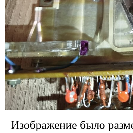
Изображение было разме