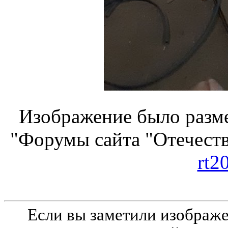
Изображение было разме
"Форумы сайта "Отечеств
rt2
Если вы заметили изобра