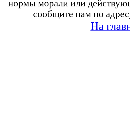
нормы морали или действующ
сообщите нам по адрес
На глав