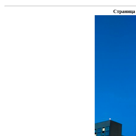
Страница 