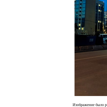
Изображение было р