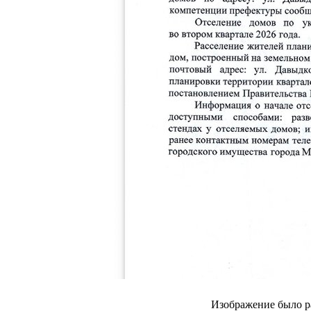
Изображение было р