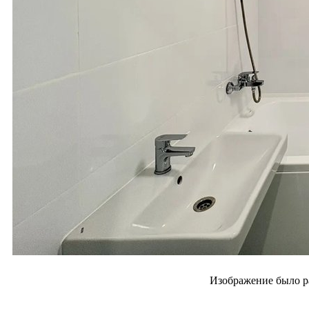
Изображение было р