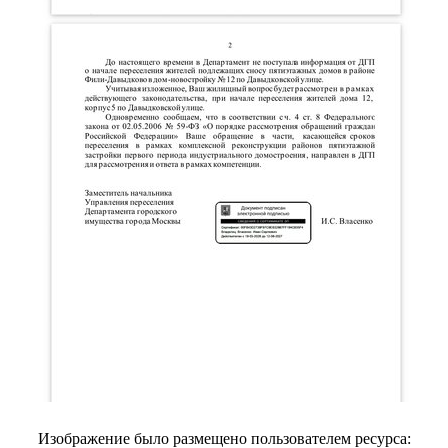
Изображение было размещено пользователем ресурса: