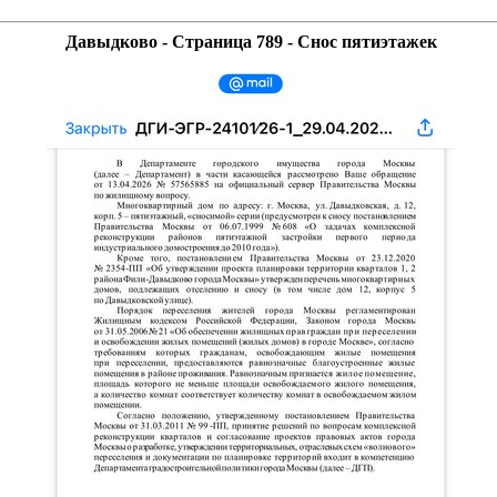
Давыдково - Страница 789 - Снос пятиэтажек