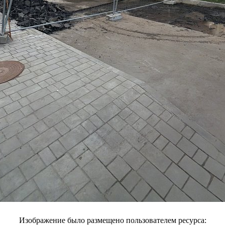
Изображение было размещено пользователем ресурса: