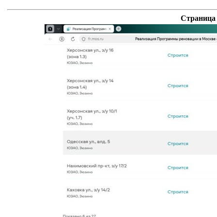
Страница 