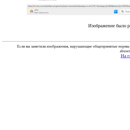
Изображение было р
Если вы заметили изображения, нарушающие общепринятые нормы м
abuse
На г