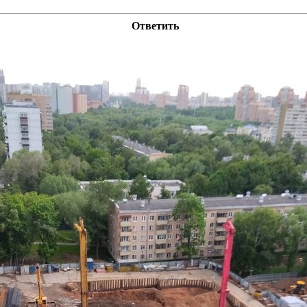
Ответить