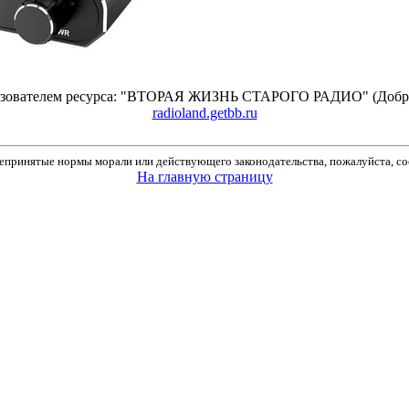
ьзователем ресурса: "ВТОРАЯ ЖИЗНЬ СТАРОГО РАДИО" (Добро
radioland.getbb.ru
принятые нормы морали или действующего законодательства, пожалуйста, соо
На главную страницу