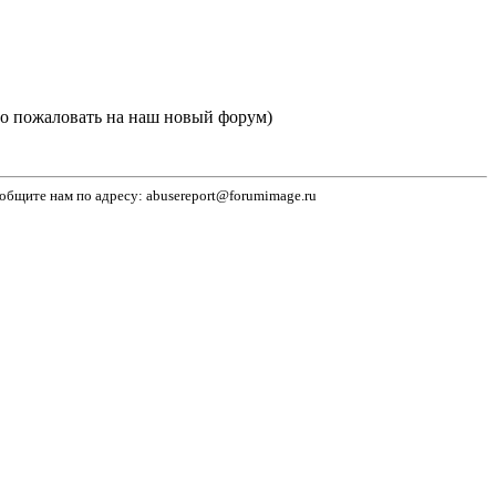
 пожаловать на наш новый форум)
бщите нам по адресу: abusereport@forumimage.ru