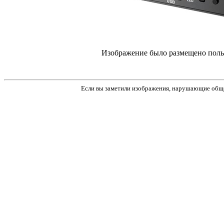
Изображение было размещено пол
Если вы заметили изображения, нарушающие обще