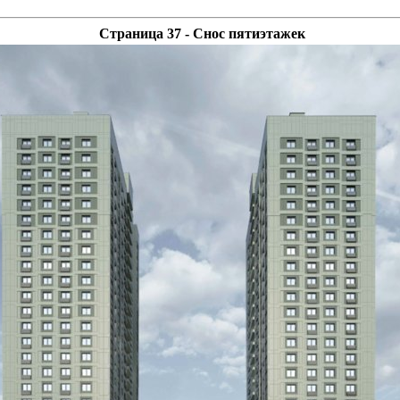
Страница 37 - Снос пятиэтажек