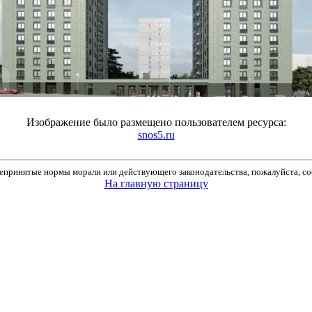
Изображение было размещено пользователем ресурса:
snos5.ru
принятые нормы морали или действующего законодательства, пожалуйста, соо
На главную страницу