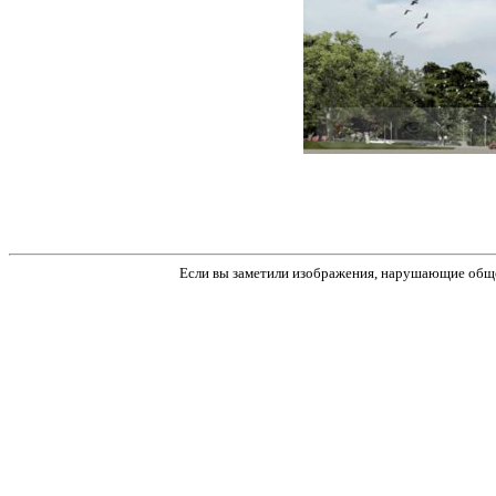
Если вы заметили изображения, нарушающие обще