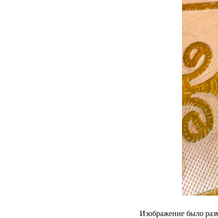
Изображение было разм