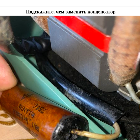
Подскажите, чем заменить конденсатор