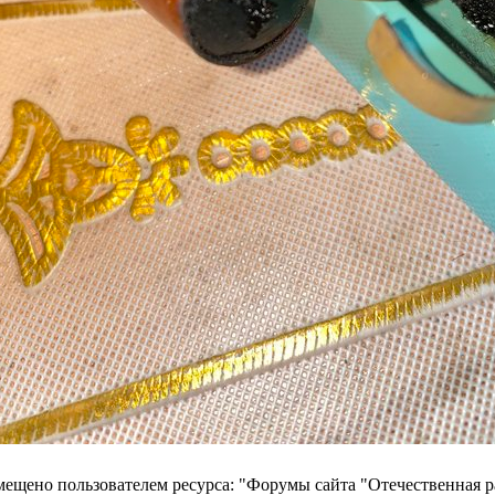
ещено пользователем ресурса: "Форумы сайта "Отечественная 