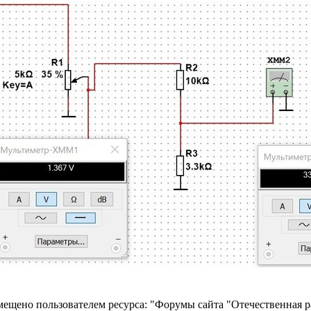
ещено пользователем ресурса: "Форумы сайта "Отечественная 