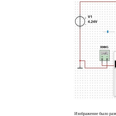
Изображение было разм