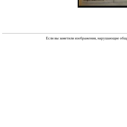
Если вы заметили изображения, нарушающие обще