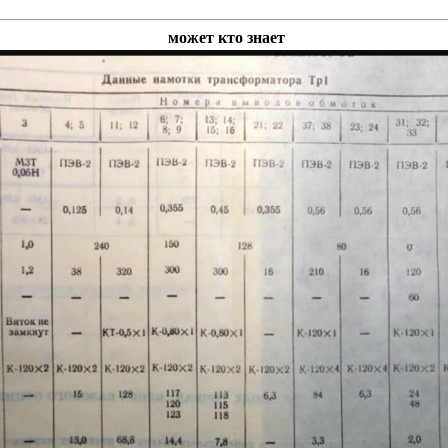
может кто знает