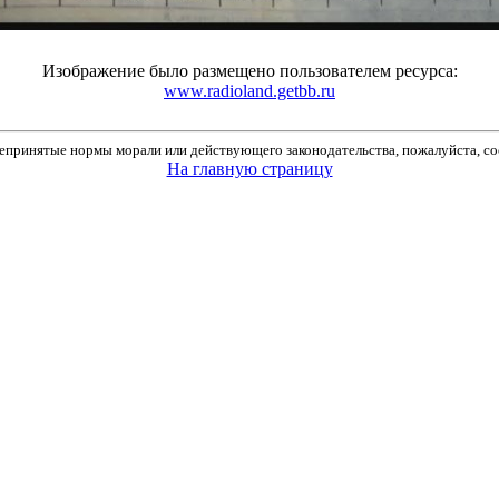
Изображение было размещено пользователем ресурса:
www.radioland.getbb.ru
принятые нормы морали или действующего законодательства, пожалуйста, соо
На главную страницу