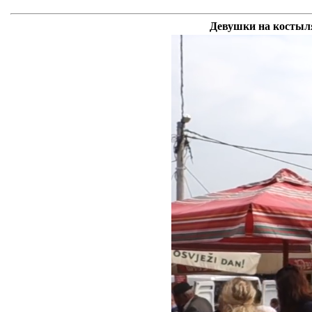
Девушки на костыля